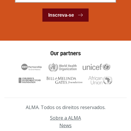
Inscreva-se
Our partners
ALMA. Todos os direitos reservados.
Sobre a ALMA
News