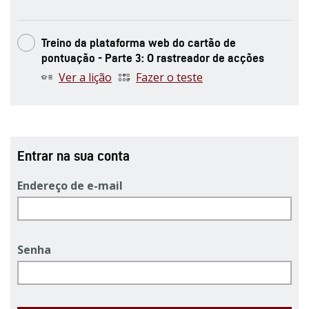
Treino da plataforma web do cartão de
pontuação - Parte 3: O rastreador de acções
Ver a lição
Fazer o teste
Entrar na sua conta
Endereço de e-mail
Senha