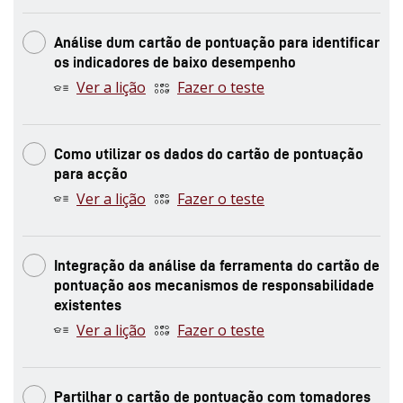
Análise dum cartão de pontuação para identificar
os indicadores de baixo desempenho
Ver a lição
Fazer o teste
Como utilizar os dados do cartão de pontuação
para acção
Ver a lição
Fazer o teste
Integração da análise da ferramenta do cartão de
pontuação aos mecanismos de responsabilidade
existentes
Ver a lição
Fazer o teste
Partilhar o cartão de pontuação com tomadores