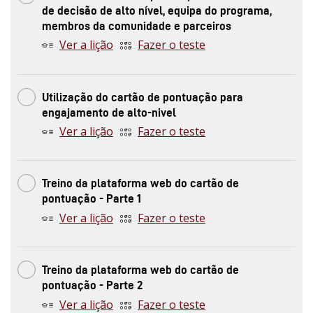
de decisão de alto nível, equipa do programa,
membros da comunidade e parceiros
Ver a lição
Fazer o teste
Utilização do cartão de pontuação para
engajamento de alto-nivel
Ver a lição
Fazer o teste
Treino da plataforma web do cartão de
pontuação - Parte 1
Ver a lição
Fazer o teste
Treino da plataforma web do cartão de
pontuação - Parte 2
Ver a lição
Fazer o teste