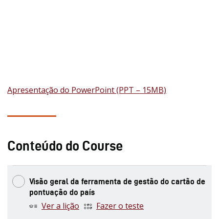
Apresentação do PowerPoint (PPT – 15MB)
Conteúdo do Course
Visão geral da ferramenta de gestão do cartão de
pontuação do país
Ver a lição
Fazer o teste