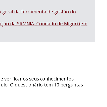
 geral da ferramenta de gestão do
uação da SRMNIA: Condado de Migori (em
de verificar os seus conhecimentos
ulo. O questionário tem 10 perguntas