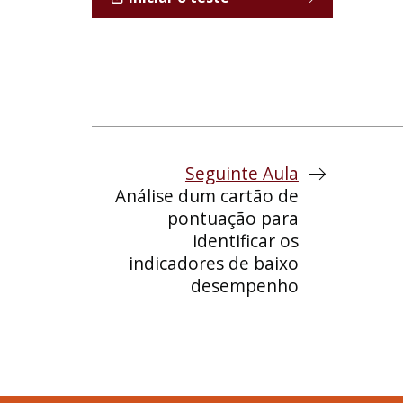
Seguinte Aula
Análise dum cartão de
pontuação para
identificar os
indicadores de baixo
desempenho