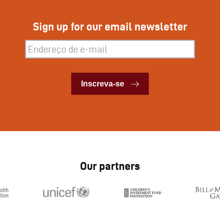
Sign up for our email newsletter
Inscreva-se
Inscreva-se
Our partners