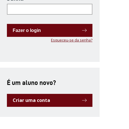
Fazer o login
Esqueceu-se da senha?
É um aluno novo?
Criar uma conta