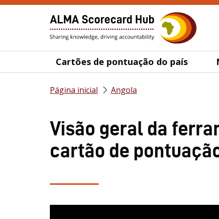
Cartões de pontuação do país
Página inicial
Angola
Visão geral da ferr
cartão de pontuação