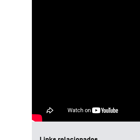
Links relacionados