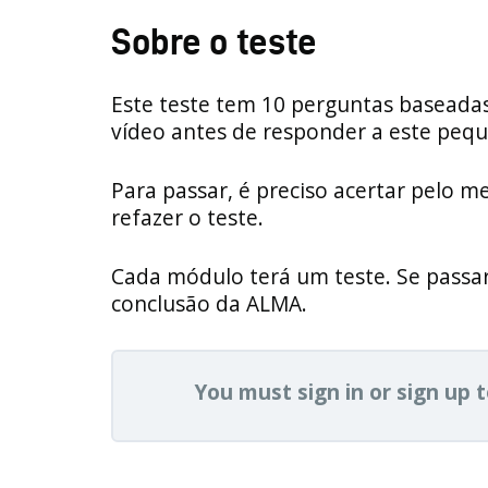
Sobre o teste
Este teste tem 10 perguntas baseadas
vídeo antes de responder a este pequ
Para passar, é preciso acertar pelo m
refazer o teste.
Cada módulo terá um teste. Se passar
conclusão da ALMA.
You must sign in or sign up t