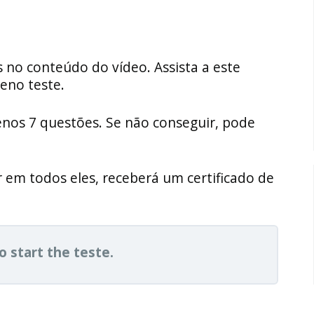
 no conteúdo do vídeo. Assista a este
eno teste.
enos 7 questões. Se não conseguir, pode
 em todos eles, receberá um certificado de
o start the teste.