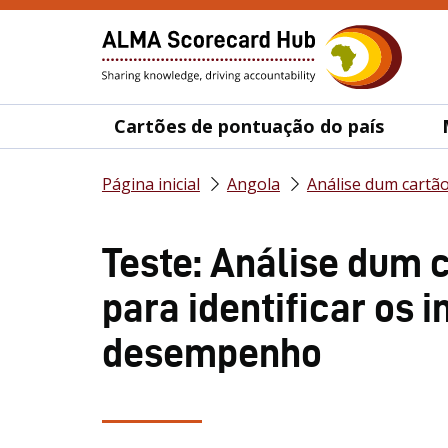
Cartões de pontuação do país
Página inicial
Angola
Análise dum carta
Teste: Análise dum c
para identificar os 
desempenho