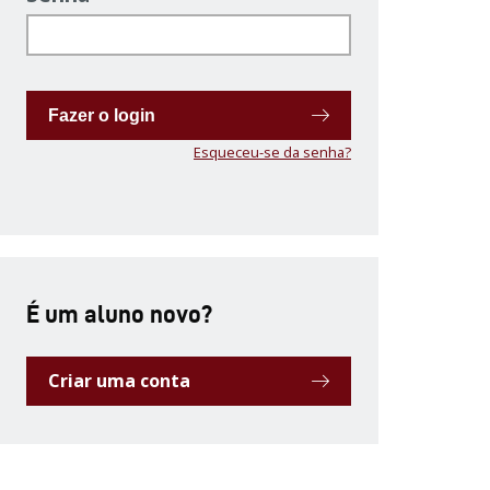
Fazer o login
Esqueceu-se da senha?
É um aluno novo?
Criar uma conta