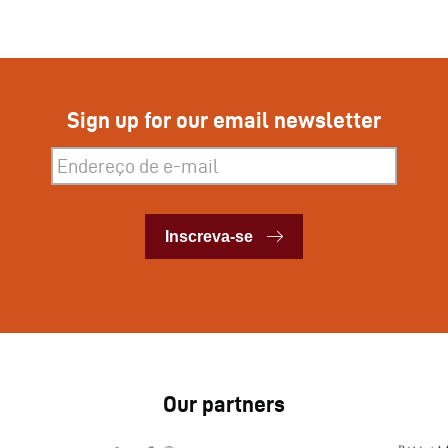
Sign up for our email newsletter
Inscreva-se
Inscreva-se
Our partners