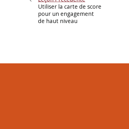
Utiliser la carte de score
pour un engagement
de haut niveau