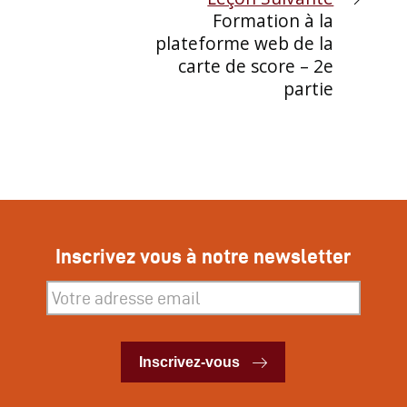
Formation à la
plateforme web de la
carte de score – 2e
partie
Inscrivez vous à notre newsletter
Inscrivez-vous
Inscrivez-vous