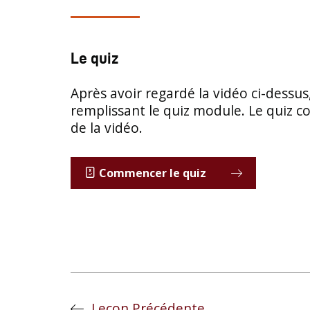
Le quiz
Après avoir regardé la vidéo ci-dessus
remplissant le quiz module. Le quiz 
de la vidéo.
Commencer le quiz
Leçon Précédente