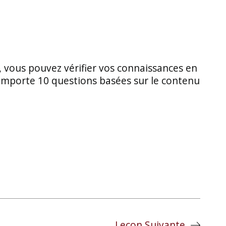
, vous pouvez vérifier vos connaissances en
comporte 10 questions basées sur le contenu
Leçon Suivante