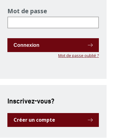
Mot de passe
Connexion
Mot de passe oublié ?
Inscrivez-vous?
Créer un compte