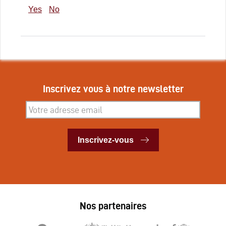
Yes
No
Inscrivez vous à notre newsletter
Inscrivez-vous
Inscrivez-vous
Nos partenaires