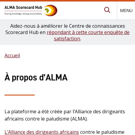
MENU
Submit Se
Aidez-nous à améliorer le Centre de connaissances
Scorecard Hub en
répondant à cette courte enquête de
satisfaction
.
Accueil
À propos d’ALMA
La plateforme a été créée par l’Alliance des dirigeants
africains contre le paludisme (ALMA).
L’Alliance des dirigeants africains
contre le paludisme