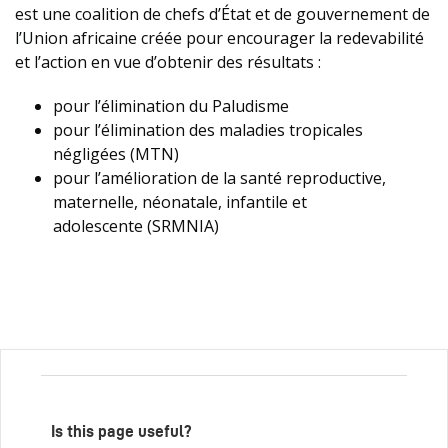
est une coalition de chefs d’État et de gouvernement de
l’Union africaine créée pour encourager la redevabilité
et l’action en vue d’obtenir des résultats :
pour l’élimination du Paludisme
pour l’élimination des maladies tropicales
négligées (MTN)
pour l’amélioration de la santé reproductive,
maternelle, néonatale, infantile et
adolescente (SRMNIA)
Is this page useful?