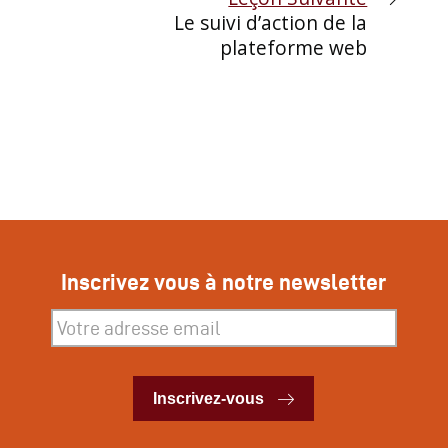
Le suivi d’action de la
plateforme web
Inscrivez vous à notre newsletter
Inscrivez-vous
Inscrivez-vous