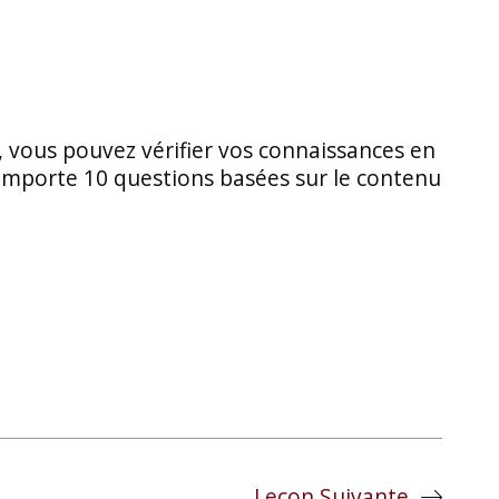
, vous pouvez vérifier vos connaissances en
comporte 10 questions basées sur le contenu
Leçon Suivante