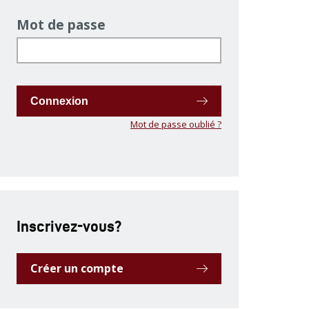
Mot de passe
Connexion
Mot de passe oublié ?
Inscrivez-vous?
Créer un compte