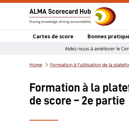
Cartes de score
Bonnes pratique
Aidez-nous à améliorer le Ce
Home
Formation à l’utilisation de la plate
Formation à la plat
de score – 2e partie