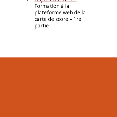
Formation à la
plateforme web de la
carte de score – 1re
partie