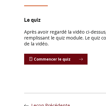
Le quiz
Après avoir regardé la vidéo ci-dessus
remplissant le quiz module. Le quiz 
de la vidéo.
Commencer le quiz
Leçon Précédente