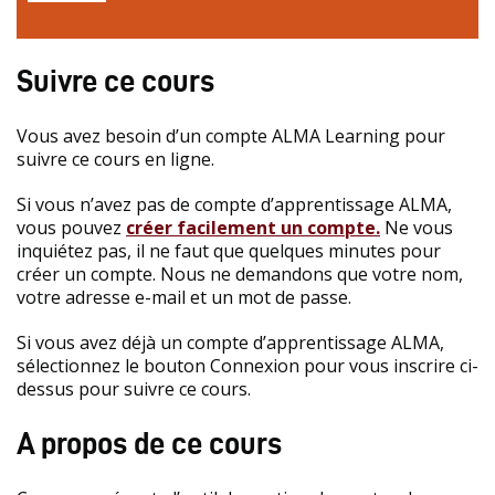
Suivre ce cours
Vous avez besoin d’un compte ALMA Learning pour
suivre ce cours en ligne.
Si vous n’avez pas de compte d’apprentissage ALMA,
vous pouvez
créer facilement un compte.
Ne vous
inquiétez pas, il ne faut que quelques minutes pour
créer un compte. Nous ne demandons que votre nom,
votre adresse e-mail et un mot de passe.
Si vous avez déjà un compte d’apprentissage ALMA,
sélectionnez le bouton Connexion pour vous inscrire ci-
dessus pour suivre ce cours.
A propos de ce cours