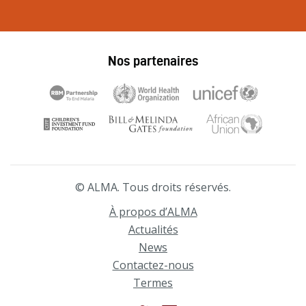
Nos partenaires
© ALMA. Tous droits réservés.
À propos d’ALMA
Actualités
News
Contactez-nous
Termes