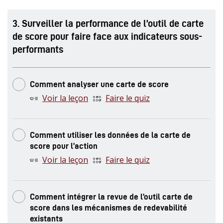
.
Surveiller la performance de l’outil de carte
de score pour faire face aux indicateurs sous-
performants
Comment analyser une carte de score
Voir la leçon
Faire le quiz
Comment utiliser les données de la carte de
score pour l’action
Voir la leçon
Faire le quiz
Comment intégrer la revue de l’outil carte de
score dans les mécanismes de redevabilité
existants