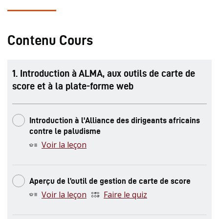
Contenu Cours
.
Introduction à ALMA, aux outils de carte de
score et à la plate-forme web
Introduction à l'Alliance des dirigeants africains
contre le paludisme
Voir la leçon
Aperçu de l’outil de gestion de carte de score
Voir la leçon
Faire le quiz