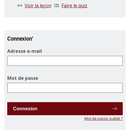
Voir la leçon
Faire le quiz
Connexion’
Adresse e-mail
Mot de passe
Connexion
Mot de passe oublié ?