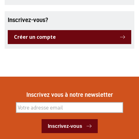
Inscrivez-vous?
Créer un compte
Inscrivez vous à notre newsletter
Inscrivez-vous
Inscrivez-vous