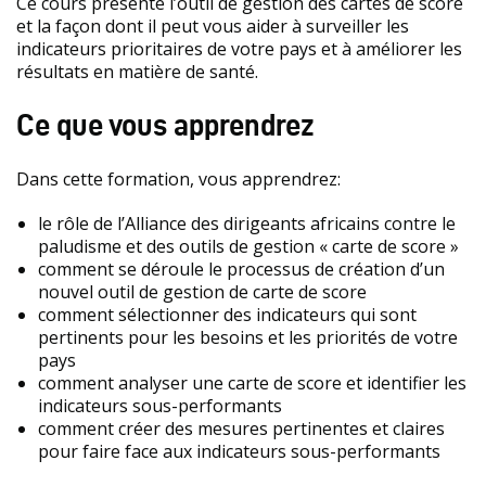
Ce cours présente l’outil de gestion des cartes de score
et la façon dont il peut vous aider à surveiller les
indicateurs prioritaires de votre pays et à améliorer les
résultats en matière de santé.
Ce que vous apprendrez
Dans cette formation, vous apprendrez:
le rôle de l’Alliance des dirigeants africains contre le
paludisme et des outils de gestion « carte de score »
comment se déroule le processus de création d’un
nouvel outil de gestion de carte de score
comment sélectionner des indicateurs qui sont
pertinents pour les besoins et les priorités de votre
pays
comment analyser une carte de score et identifier les
indicateurs sous-performants
comment créer des mesures pertinentes et claires
pour faire face aux indicateurs sous-performants