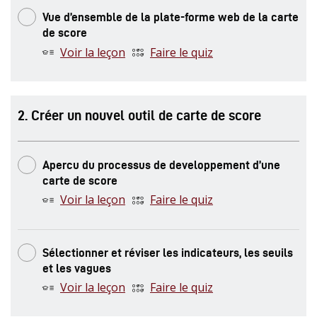
Vue d’ensemble de la plate-forme web de la carte
de score
Voir la leçon
Faire le quiz
.
Créer un nouvel outil de carte de score
Apercu du processus de developpement d’une
carte de score
Voir la leçon
Faire le quiz
Sélectionner et réviser les indicateurs, les seuils
et les vagues
Voir la leçon
Faire le quiz