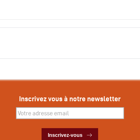
Inscrivez vous à notre newsletter
Inscrivez-vous
Inscrivez-vous