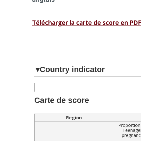
Télécharger la carte de score en PD