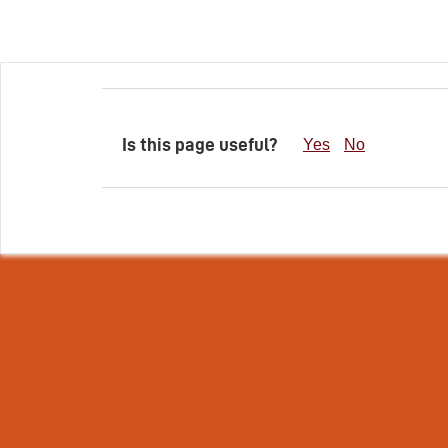
Is this page useful?
Yes
No