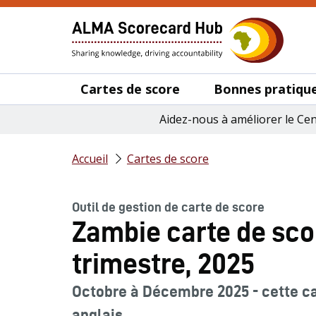
Cartes de score
Bonnes pratique
Aidez-nous à améliorer le Ce
Accueil
Cartes de score
Outil de gestion de carte de score
Zambie carte de sc
trimestre, 2025
Octobre à Décembre 2025 - cette car
anglais