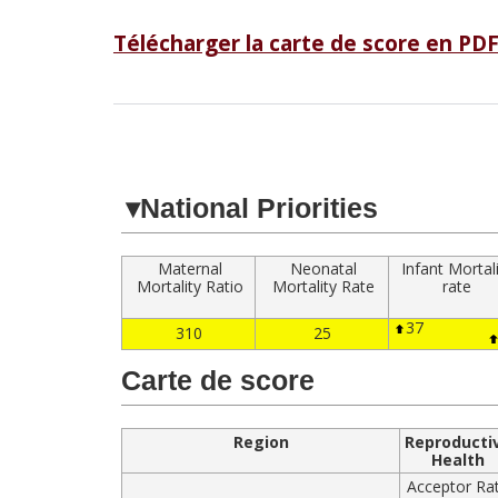
Télécharger la carte de score en PD