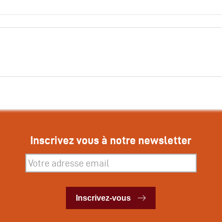
Inscrivez vous à notre newsletter
Inscrivez-vous
Inscrivez-vous