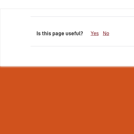
Is this page useful?
Yes
No