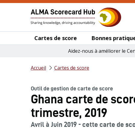
Cartes de score
Bonnes pratique
Aidez-nous à améliorer le Ce
Accueil
Cartes de score
Outil de gestion de carte de score
Ghana carte de sco
trimestre, 2019
Avril à Juin 2019 - cette carte de sc