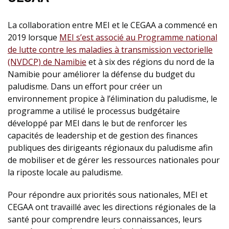
La collaboration entre MEI et le CEGAA a commencé en
2019 lorsque
MEI s’est associé au Programme national
de lutte contre les maladies à transmission vectorielle
(NVDCP) de Namibie
et à six des régions du nord de la
Namibie pour améliorer la défense du budget du
paludisme. Dans un effort pour créer un
environnement propice à l’élimination du paludisme, le
programme a utilisé le processus budgétaire
développé par MEI dans le but de renforcer les
capacités de leadership et de gestion des finances
publiques des dirigeants régionaux du paludisme afin
de mobiliser et de gérer les ressources nationales pour
la riposte locale au paludisme.
Pour répondre aux priorités sous nationales, MEI et
CEGAA ont travaillé avec les directions régionales de la
santé pour comprendre leurs connaissances, leurs