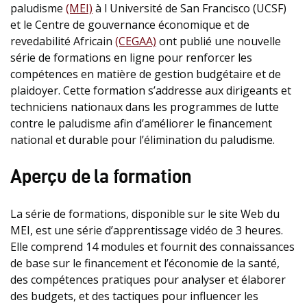
paludisme
(MEI)
à l Université de San Francisco (UCSF)
et le Centre de gouvernance économique et de
revedabilité Africain
(CEGAA)
ont publié une nouvelle
série de formations en ligne pour renforcer les
compétences en matière de gestion budgétaire et de
plaidoyer. Cette formation s’addresse aux dirigeants et
techniciens nationaux dans les programmes de lutte
contre le paludisme afin d’améliorer le financement
national et durable pour l’élimination du paludisme.
Aperçu de la formation
La série de formations, disponible sur le site Web du
MEI, est une série d’apprentissage vidéo de 3 heures.
Elle comprend 14 modules et fournit des connaissances
de base sur le financement et l’économie de la santé,
des compétences pratiques pour analyser et élaborer
des budgets, et des tactiques pour influencer les