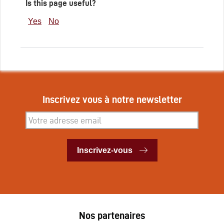
Is this page useful?
Yes
No
Inscrivez vous à notre newsletter
Inscrivez-vous
Inscrivez-vous
Nos partenaires