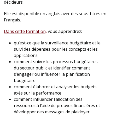
décideurs.
Elle est disponible en anglais avec des sous-titres en
Français.
Dans cette formation,
vous apprendrez:
qu’est-ce que la surveillance budgétaire et le
suivi des dépenses pour les concepts et les
applications
comment suivre les processus budgétaires
du secteur public et identifier comment
s’engager ou influencer la planification
budgétaire
comment élaborer et analyser les budgets
axés sur la performance
comment influencer l’allocation des
ressources à l’aide de preuves financières et
développer des messages de plaidoyer