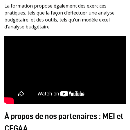
La formation propose également des exercices
pratiques, tels que la façon d’effectuer une analyse
budgétaire, et des outils, tels qu’un modèle excel
d’analyse budgétaire.
À propos de nos partenaires : MEI et
CEGAA