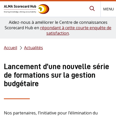
MENU
Submit Se
Aidez-nous à améliorer le Centre de connaissances
Scorecard Hub en
répondant à cette courte enquête de
satisfaction
.
Accueil
Actualités
Lancement d’une nouvelle série
de formations sur la gestion
budgétaire
Nos partenaires, l’Initiative pour l’élimination du