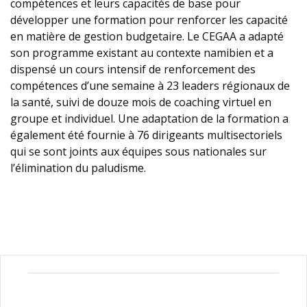
compétences et leurs capacités de base pour
développer une formation pour renforcer les capacité
en matière de gestion budgetaire. Le CEGAA a adapté
son programme existant au contexte namibien et a
dispensé un cours intensif de renforcement des
compétences d’une semaine à 23 leaders régionaux de
la santé, suivi de douze mois de coaching virtuel en
groupe et individuel. Une adaptation de la formation a
également été fournie à 76 dirigeants multisectoriels
qui se sont joints aux équipes sous nationales sur
l’élimination du paludisme.